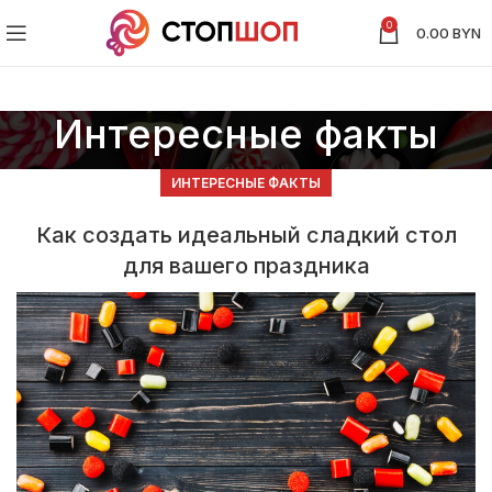
0
0.00
BYN
Интересные факты
ИНТЕРЕСНЫЕ ФАКТЫ
Как создать идеальный сладкий стол
для вашего праздника