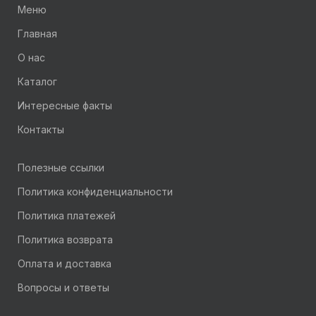
Меню
Главная
О нас
Каталог
Интересные факты
Контакты
Полезные ссылки
Политика конфиденциальности
Политика платежей
Политика возврата
Оплата и доставка
Вопросы и ответы