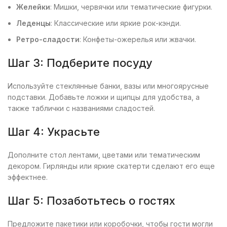
Желейки
: Мишки, червячки или тематические фигурки.
Леденцы
: Классические или яркие рок-кэнди.
Ретро-сладости
: Конфеты-ожерелья или жвачки.
Шаг 3: Подберите посуду
Используйте стеклянные банки, вазы или многоярусные
подставки. Добавьте ложки и щипцы для удобства, а
также таблички с названиями сладостей.
Шаг 4: Украсьте
Дополните стол лентами, цветами или тематическим
декором. Гирлянды или яркие скатерти сделают его еще
эффектнее.
Шаг 5: Позаботьтесь о гостях
Предложите пакетики или коробочки, чтобы гости могли