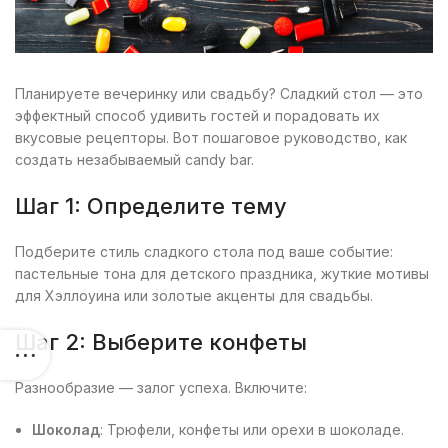
Планируете вечеринку или свадьбу? Сладкий стол — это
эффектный способ удивить гостей и порадовать их
вкусовые рецепторы. Вот пошаговое руководство, как
создать незабываемый candy bar.
Шаг 1: Определите тему
Подберите стиль сладкого стола под ваше событие:
пастельные тона для детского праздника, жуткие мотивы
для Хэллоуина или золотые акценты для свадьбы.
Шаг 2: Выберите конфеты
Разнообразие — залог успеха. Включите:
Шоколад
: Трюфели, конфеты или орехи в шоколаде.